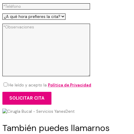
He leído y acepto la
Política de Privacidad
También puedes llamarnos